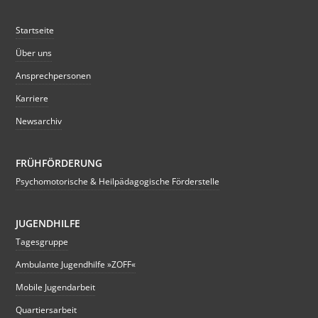
Startseite
Über uns
Ansprechpersonen
Karriere
Newsarchiv
FRÜHFÖRDERUNG
Psychomotorische & Heilpädagogische Förderstelle
JUGENDHILFE
Tagesgruppe
Ambulante Jugendhilfe »ZOFF«
Mobile Jugendarbeit
Quartiersarbeit